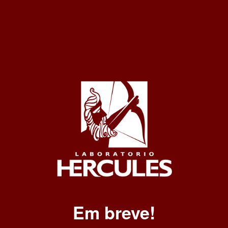
Em breve!